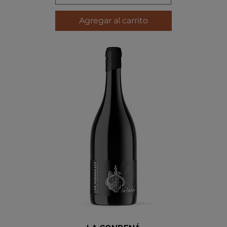
Agregar al carrito