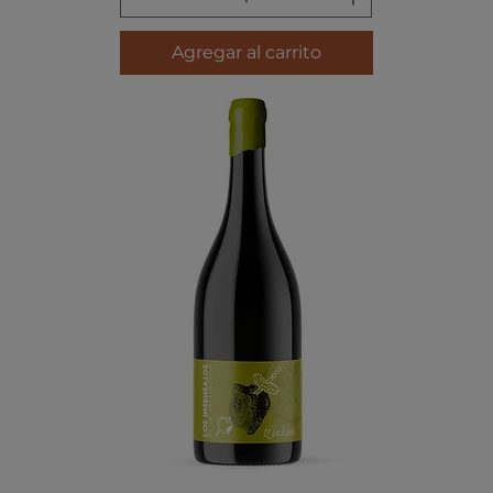
Agregar al carrito