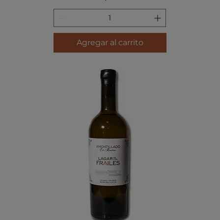
Agregar al carrito