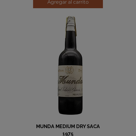
Agregar al carrito
MUNDA MEDIUM DRY SACA
1975