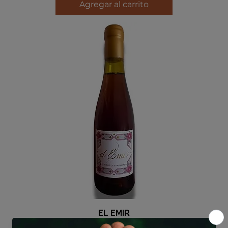
Agregar al carrito
EL EMIR