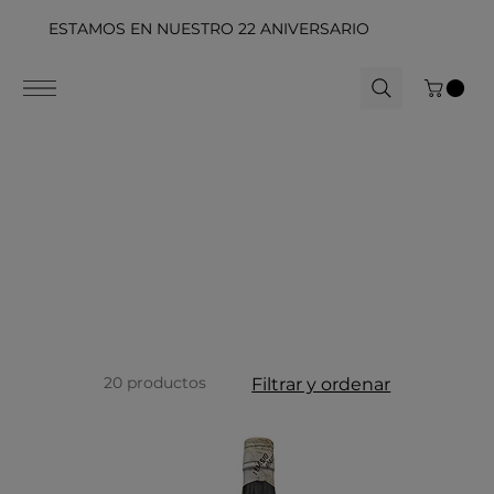
ESTAMOS EN NUESTRO 22 ANIVERSARIO
20 productos
Filtrar y ordenar