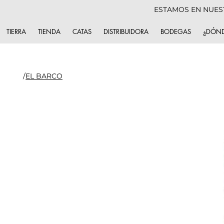
ESTAMOS EN NUES
TIERRA
TIENDA
CATAS
DISTRIBUIDORA
BODEGAS
¿DÓND
/
EL BARCO