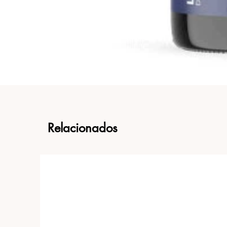
Relacionados