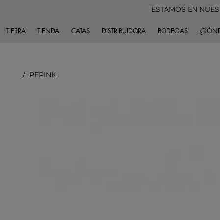
ESTAMOS EN NUES
TIERRA
TIENDA
CATAS
DISTRIBUIDORA
BODEGAS
¿DÓND
/
PEPINK