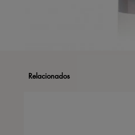
Relacionados