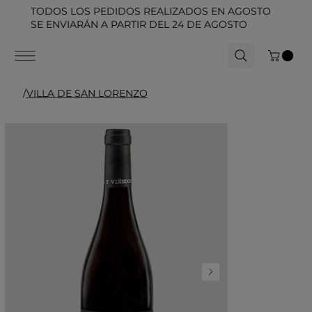
TODOS LOS PEDIDOS REALIZADOS EN AGOSTO
SE ENVIARÁN A PARTIR DEL 24 DE AGOSTO
/
VILLA DE SAN LORENZO