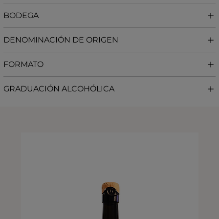
BODEGA
DENOMINACIÓN DE ORIGEN
FORMATO
GRADUACIÓN ALCOHÓLICA