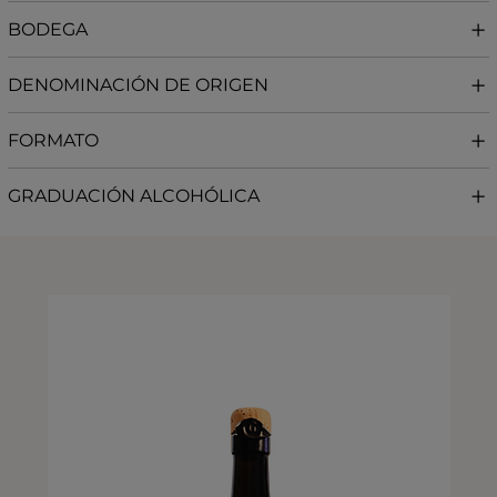
BODEGA
DENOMINACIÓN DE ORIGEN
FORMATO
GRADUACIÓN ALCOHÓLICA