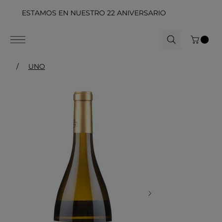
ESTAMOS EN NUESTRO 22 ANIVERSARIO
/
UNO