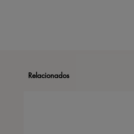
Relacionados