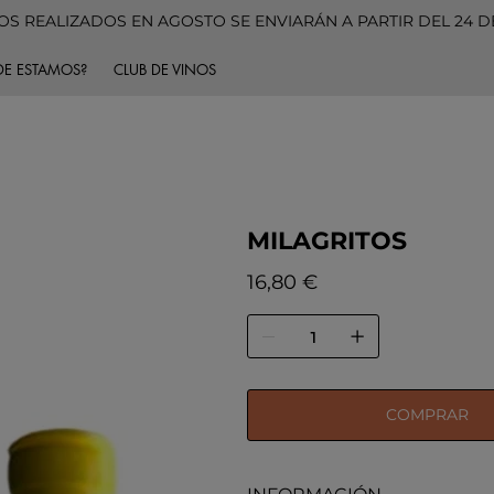
S REALIZADOS EN AGOSTO SE ENVIARÁN A PARTIR DEL 24 
E ESTAMOS?
CLUB DE VINOS
MILAGRITOS
Precio
16,80 €
COMPRAR