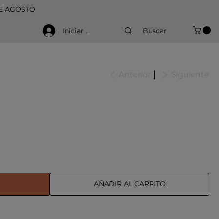
DE AGOSTO
Iniciar sesión
Anterior
Siguiente
AÑADIR AL CARRITO