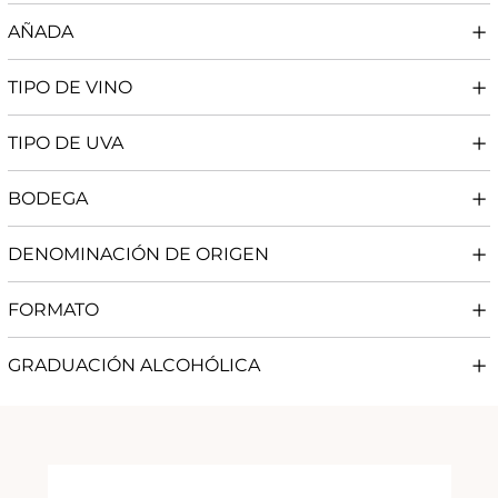
AÑADA
TIPO DE VINO
TIPO DE UVA
BODEGA
DENOMINACIÓN DE ORIGEN
FORMATO
GRADUACIÓN ALCOHÓLICA