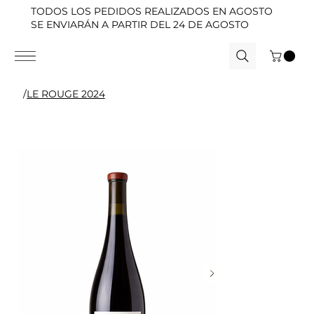
TODOS LOS PEDIDOS REALIZADOS EN AGOSTO
SE ENVIARÁN A PARTIR DEL 24 DE AGOSTO
/
LE ROUGE 2024