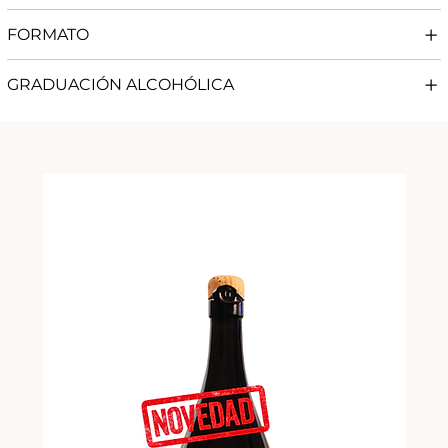
FORMATO
GRADUACIÓN ALCOHÓLICA