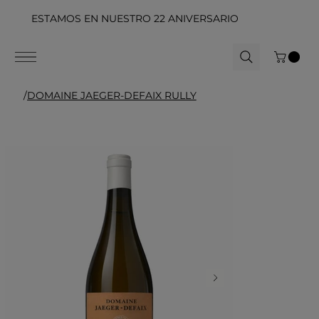
ESTAMOS EN NUESTRO 22 ANIVERSARIO
/
DOMAINE JAEGER-DEFAIX RULLY