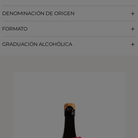
DENOMINACIÓN DE ORIGEN
FORMATO
GRADUACIÓN ALCOHÓLICA