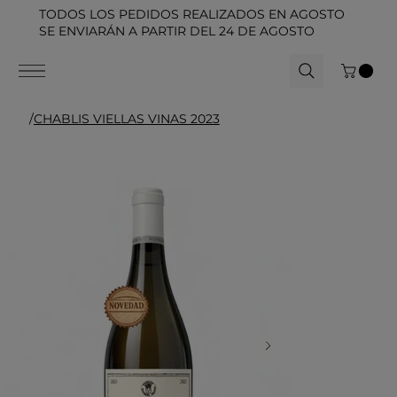
TODOS LOS PEDIDOS REALIZADOS EN AGOSTO
SE ENVIARÁN A PARTIR DEL 24 DE AGOSTO
/
CHABLIS VIELLAS VINAS 2023