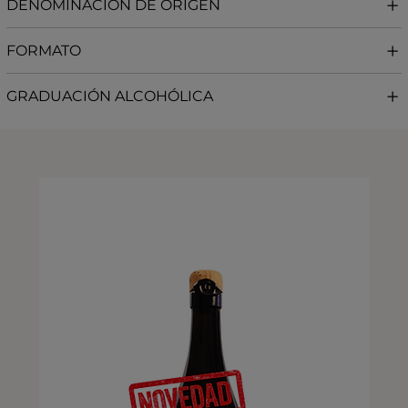
DENOMINACIÓN DE ORIGEN
FORMATO
GRADUACIÓN ALCOHÓLICA