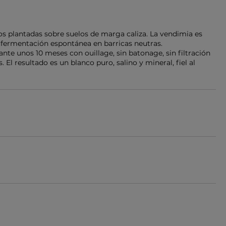
s plantadas sobre suelos de marga caliza. La vendimia es
 fermentación espontánea en barricas neutras.
ante unos 10 meses con ouillage, sin batonage, sin filtración
 El resultado es un blanco puro, salino y mineral, fiel al