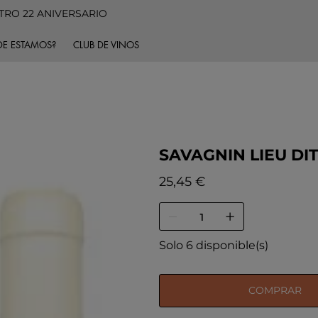
TRO 22 ANIVERSARIO
E ESTAMOS?
CLUB DE VINOS
SAVAGNIN LIEU DI
Precio
25,45 €
Solo 6 disponible(s)
COMPRAR