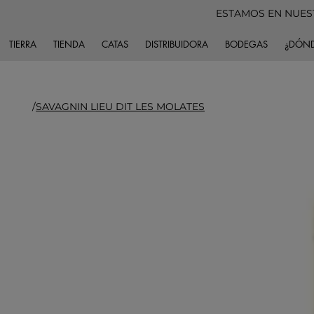
ESTAMOS EN NUES
TIERRA
TIENDA
CATAS
DISTRIBUIDORA
BODEGAS
¿DÓND
/
SAVAGNIN LIEU DIT LES MOLATES