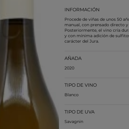
INFORMACIÓN
Procede de viñas de unos 50 año
manual, con prensado directo y
Posteriormente, el vino cría dur
y con mínima adición de sulfitos.
carácter del Jura.
AÑADA
2020
TIPO DE VINO
Blanco
TIPO DE UVA
Savagnin