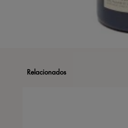
Relacionados