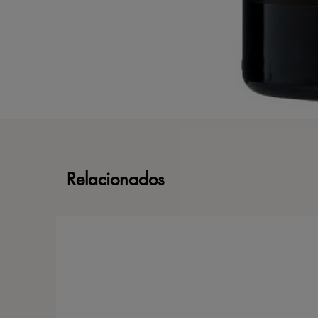
Relacionados