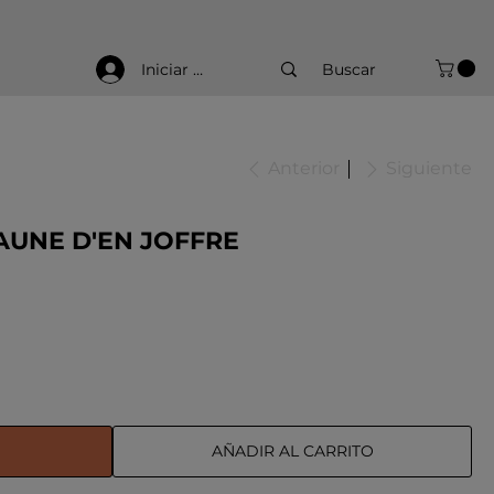
Iniciar sesión
Anterior
Siguiente
AUNE D'EN JOFFRE
AÑADIR AL CARRITO