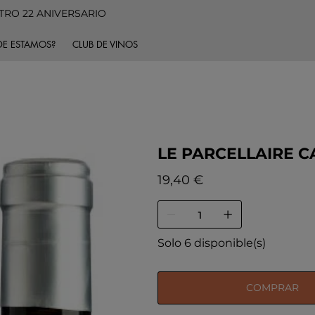
TRO 22 ANIVERSARIO
E ESTAMOS?
CLUB DE VINOS
LE PARCELLAIRE C
Precio
19,40 €
Solo 6 disponible(s)
COMPRAR