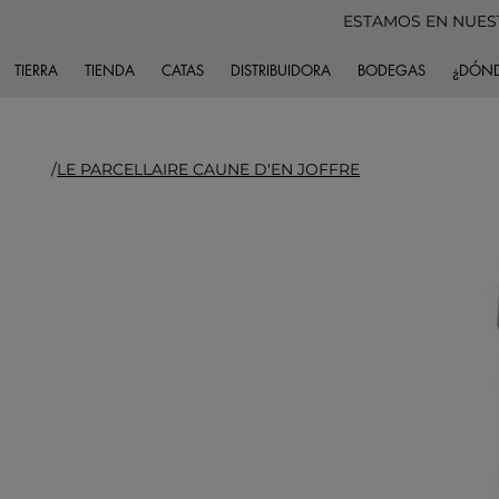
ESTAMOS EN NUES
TIERRA
TIENDA
CATAS
DISTRIBUIDORA
BODEGAS
¿DÓND
/
LE PARCELLAIRE CAUNE D'EN JOFFRE