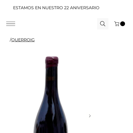
ESTAMOS EN NUESTRO 22 ANIVERSARIO
/
QUERROIG