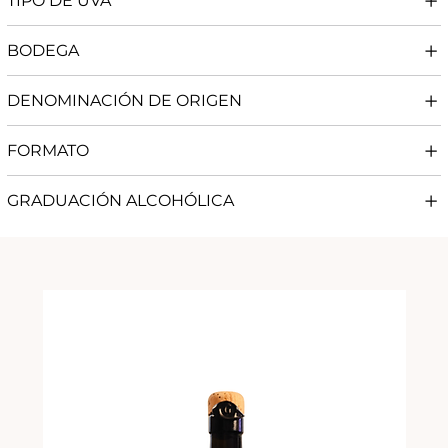
TIPO DE UVA
BODEGA
DENOMINACIÓN DE ORIGEN
FORMATO
GRADUACIÓN ALCOHÓLICA