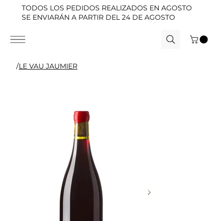
TODOS LOS PEDIDOS REALIZADOS EN AGOSTO
SE ENVIARÁN A PARTIR DEL 24 DE AGOSTO
/
LE VAU JAUMIER