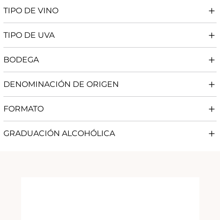
TIPO DE VINO
TIPO DE UVA
BODEGA
DENOMINACIÓN DE ORIGEN
FORMATO
GRADUACIÓN ALCOHÓLICA