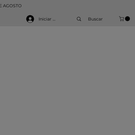
DE AGOSTO
Iniciar sesión