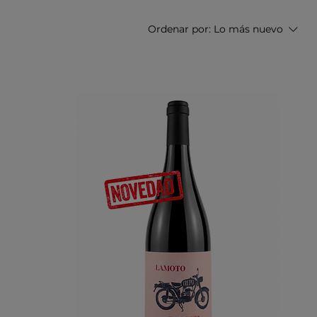
Ordenar por:
Lo más nuevo