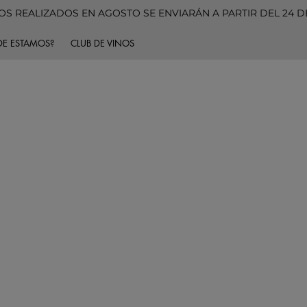
S REALIZADOS EN AGOSTO SE ENVIARÁN A PARTIR DEL 24 
E ESTAMOS?
CLUB DE VINOS