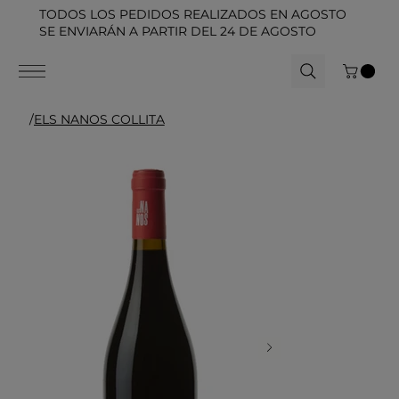
TODOS LOS PEDIDOS REALIZADOS EN AGOSTO
SE ENVIARÁN A PARTIR DEL 24 DE AGOSTO
/
ELS NANOS COLLITA