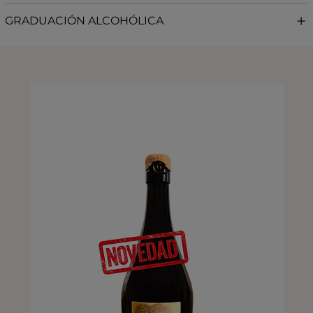
GRADUACIÓN ALCOHÓLICA