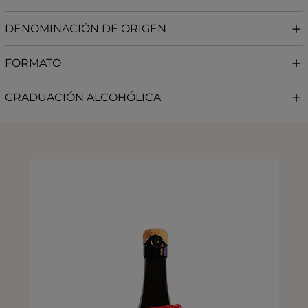
DENOMINACIÓN DE ORIGEN
FORMATO
GRADUACIÓN ALCOHÓLICA