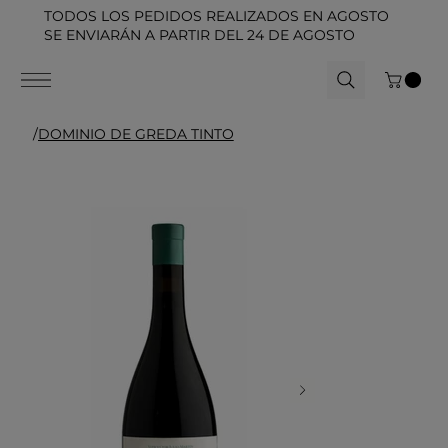
TODOS LOS PEDIDOS REALIZADOS EN AGOSTO
SE ENVIARÁN A PARTIR DEL 24 DE AGOSTO
/
DOMINIO DE GREDA TINTO