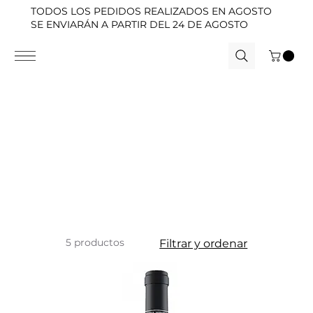
TODOS LOS PEDIDOS REALIZADOS EN AGOSTO
SE ENVIARÁN A PARTIR DEL 24 DE AGOSTO
5 productos
Filtrar y ordenar