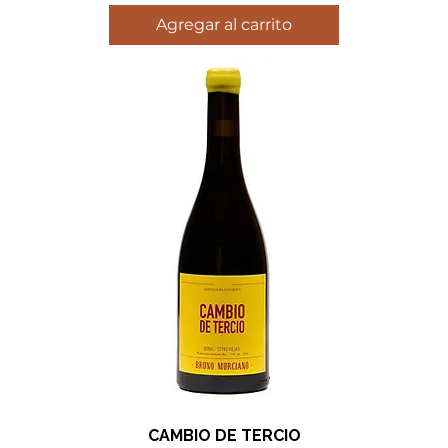
Agregar al carrito
CAMBIO DE TERCIO