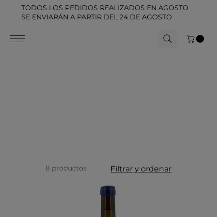
TODOS LOS PEDIDOS REALIZADOS EN AGOSTO
SE ENVIARÁN A PARTIR DEL 24 DE AGOSTO
8 productos
Filtrar y ordenar