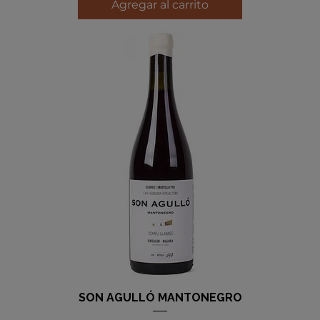
Agregar al carrito
SON AGULLÓ MANTONEGRO