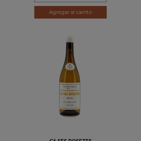
Agregar al carrito