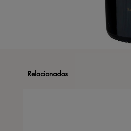
Relacionados