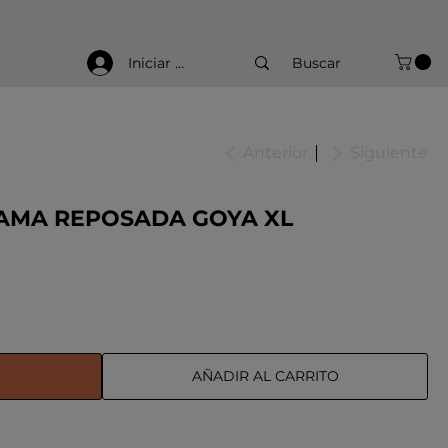
Iniciar sesión
Anterior
Siguiente
AMA REPOSADA GOYA XL
AÑADIR AL CARRITO