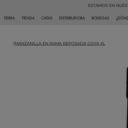
ESTAMOS EN NUES
TIERRA
TIENDA
CATAS
DISTRIBUIDORA
BODEGAS
¿DÓND
/
MANZANILLA EN RAMA REPOSADA GOYA XL