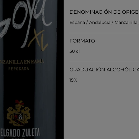
DENOMINACIÓN DE ORIG
España / Andalucía / Manzanilla
FORMATO
50 cl
GRADUACIÓN ALCOHÓLIC
15%