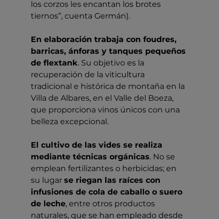
los corzos les encantan los brotes 
tiernos”, cuenta Germán). 
En elaboración trabaja con foudres, 
barricas, ánforas y tanques pequeños 
de flextank
. Su objetivo es la 
recuperación de la viticultura 
tradicional e histórica de montaña en la 
Villa de Albares, en el Valle del Boeza, 
que proporciona vinos únicos con una 
belleza excepcional.
El cultivo de las vides se realiza 
mediante técnicas orgánicas
. No se 
emplean fertilizantes o herbicidas; en 
su lugar 
se riegan las raíces con 
infusiones de cola de caballo o suero 
de leche
, entre otros productos 
naturales, que se han empleado desde 