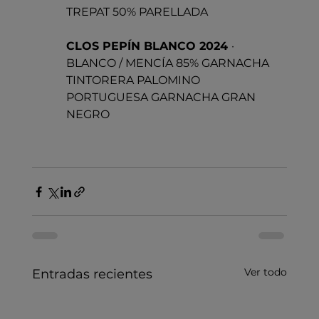
TREPAT 50% PARELLADA
CLOS PEPÍN BLANCO 2024 
· 
BLANCO / MENCÍA 85% GARNACHA 
TINTORERA PALOMINO 
PORTUGUESA GARNACHA GRAN 
NEGRO
Ver todo
Entradas recientes