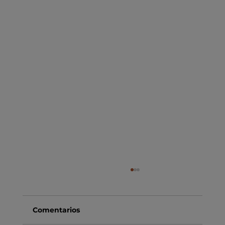
Comentarios