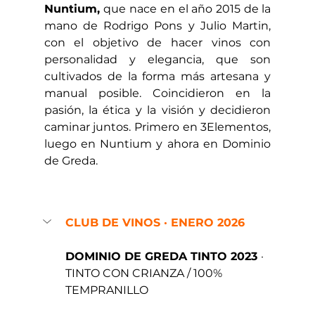
Nuntium, 
que nace en el año 2015 de la 
mano de Rodrigo Pons y Julio Martin, 
con el objetivo de hacer vinos con 
personalidad y elegancia, que son 
cultivados de la forma más artesana y 
manual posible. Coincidieron en la 
pasión, la ética y la visión y decidieron 
caminar juntos. Primero en 3Elementos, 
luego en Nuntium y ahora en Dominio 
de Greda.
CLUB DE VINOS · ENERO 2026
DOMINIO DE GREDA TINTO 2023 
· 
TINTO CON CRIANZA / 100% 
TEMPRANILLO