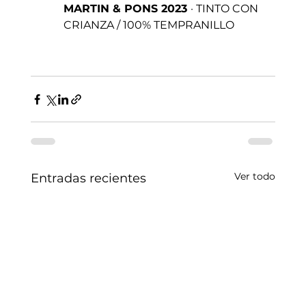
MARTIN & PONS 2023 
· TINTO CON 
CRIANZA / 100% TEMPRANILLO
Ver todo
Entradas recientes