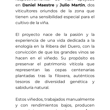
en 
Daniel Maestre
 y 
Julio Martin
, dos 
viticultores oriundos de la zona que 
tienen una sensibilidad especial para el 
cultivo de la viña.
El proyecto nace de la pasión y la 
experiencia de una vida dedicada a la 
enología en la Ribera del Duero, con la 
convicción de que los grandes vinos se 
hacen en el viñedo. Su propósito es 
preservar el patrimonio vitícola que 
representan las cepas centenarias 
plantadas tras la filoxera, auténticos 
tesoros de diversidad genética y 
sabiduría natural.
Estos viñedos, trabajados manualmente 
y con rendimientos bajos, producen 