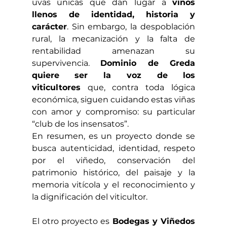
uvas únicas que dan lugar a 
vinos 
llenos de identidad, historia y 
carácter
. Sin embargo, la despoblación 
rural, la mecanización y la falta de 
rentabilidad amenazan su 
supervivencia. 
Dominio de Greda 
quiere ser la voz de los 
viticultores
 que, contra toda lógica 
económica, siguen cuidando estas viñas 
con amor y compromiso: su particular 
“club de los insensatos”.
En resumen, es un proyecto donde se 
busca autenticidad, identidad, respeto 
por el viñedo, conservación del 
patrimonio histórico, del paisaje y la 
memoria vitícola y el reconocimiento y 
la dignificación del viticultor.
El otro proyecto es 
Bodegas y Viñedos 