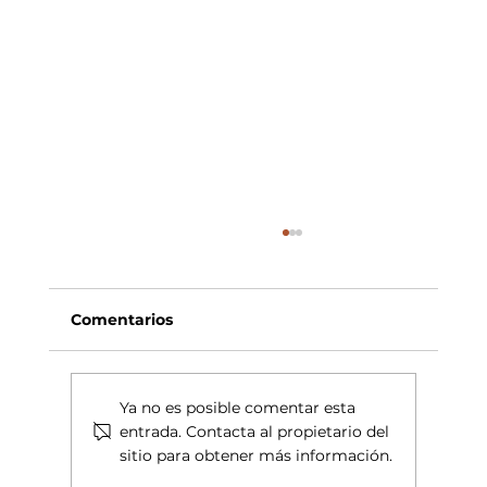
Comentarios
Ya no es posible comentar esta
entrada. Contacta al propietario del
sitio para obtener más información.
VINYES DEL TERRER, TIERRA DE