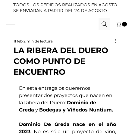
TODOS LOS PEDIDOS REALIZADOS EN AGOSTO
SE ENVIARÁN A PARTIR DEL 24 DE AGOSTO
11 feb
2 min de lectura
LA RIBERA DEL DUERO
COMO PUNTO DE
ENCUENTRO
En esta entrega os queremos 
presentar dos proyectos que nacen en 
la Ribera del Duero: 
Dominio de 
Greda
 y 
Bodegas y Viñedos Nuntium.
Dominio De Greda nace en el año 
2023
. No es sólo un proyecto de vino, 