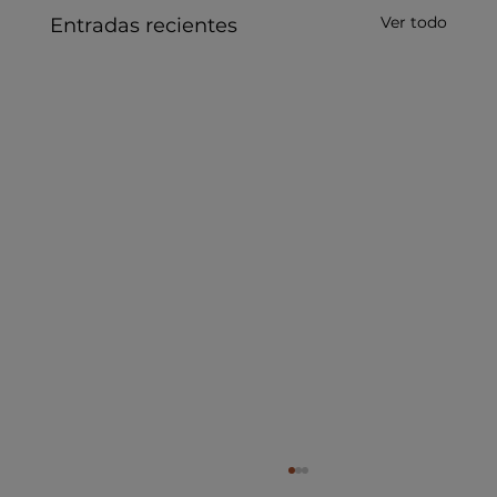
Ver todo
Entradas recientes