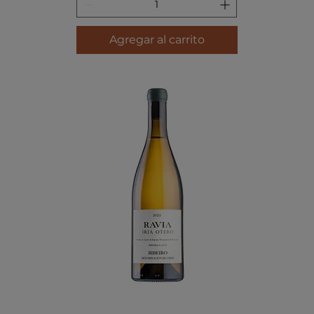
Agregar al carrito