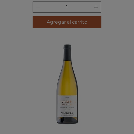
Agregar al carrito