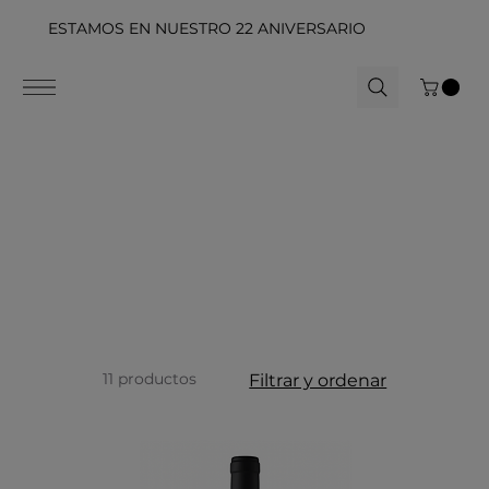
ESTAMOS EN NUESTRO 22 ANIVERSARIO
11 productos
Filtrar y ordenar