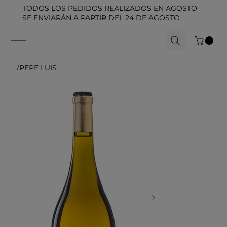
TODOS LOS PEDIDOS REALIZADOS EN AGOSTO
SE ENVIARÁN A PARTIR DEL 24 DE AGOSTO
/
PEPE LUIS