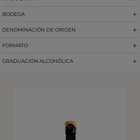
BODEGA
DENOMINACIÓN DE ORIGEN
FORMATO
GRADUACIÓN ALCOHÓLICA