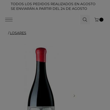
TODOS LOS PEDIDOS REALIZADOS EN AGOSTO
SE ENVIARÁN A PARTIR DEL 24 DE AGOSTO
/
LOSARES