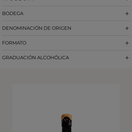
BODEGA
DENOMINACIÓN DE ORIGEN
FORMATO
GRADUACIÓN ALCOHÓLICA