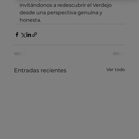
invitándonos a redescubrir el Verdejo 
desde una perspectiva genuina y 
honesta.
Ver todo
Entradas recientes