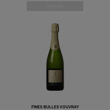
Agotado
FINES BULLES VOUVRAY