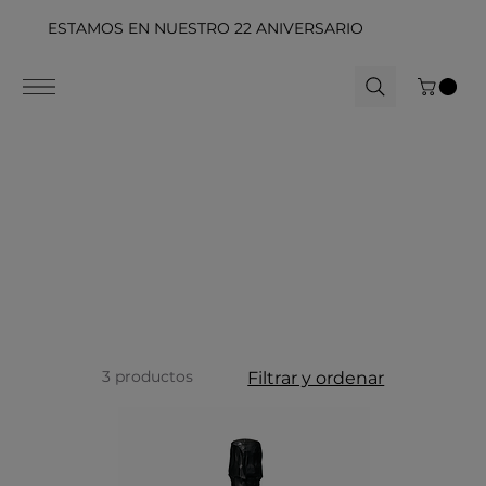
ESTAMOS EN NUESTRO 22 ANIVERSARIO
3 productos
Filtrar y ordenar