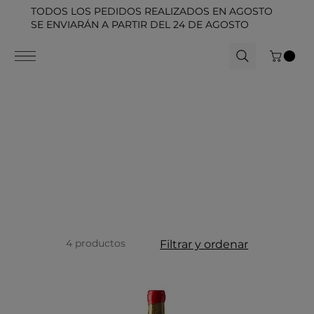
TODOS LOS PEDIDOS REALIZADOS EN AGOSTO
SE ENVIARÁN A PARTIR DEL 24 DE AGOSTO
4 productos
Filtrar y ordenar