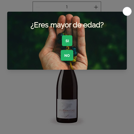
Agregar al carrito