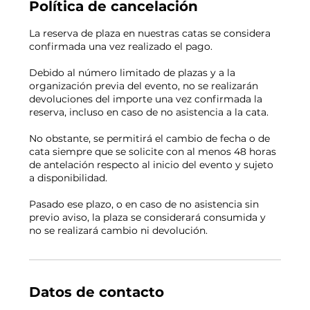
Política de cancelación
La reserva de plaza en nuestras catas se considera
confirmada una vez realizado el pago.
Debido al número limitado de plazas y a la
organización previa del evento, no se realizarán
devoluciones del importe una vez confirmada la
reserva, incluso en caso de no asistencia a la cata.
No obstante, se permitirá el cambio de fecha o de
cata siempre que se solicite con al menos 48 horas
de antelación respecto al inicio del evento y sujeto
a disponibilidad.
Pasado ese plazo, o en caso de no asistencia sin
previo aviso, la plaza se considerará consumida y
no se realizará cambio ni devolución.
Datos de contacto