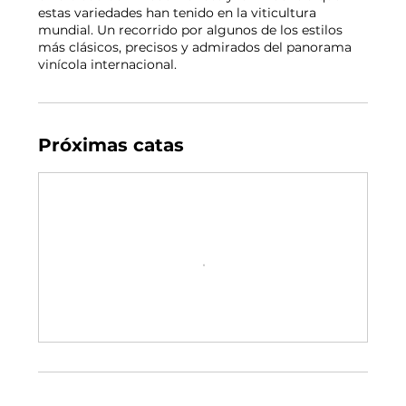
estas variedades han tenido en la viticultura
mundial. Un recorrido por algunos de los estilos
más clásicos, precisos y admirados del panorama
vinícola internacional.
Próximas catas