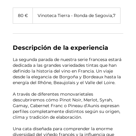
80
euros
80 €
Vinoteca Tierra - Ronda de Segovia,7
Descripción de la experiencia
La segunda parada de nuestra serie francesa estará
dedicada a las grandes variedades tintas que han
definido la historia del vino en Francia. Un viaje
desde la elegancia de Borgoña y Bordeaux hasta la
energía del Rhône, Beaujolais y el Valle del Loire.
A través de diferentes monovarietales
descubriremos cómo Pinot Noir, Merlot, Syrah,
Gamay, Cabernet Franc o Pineau d’Aunis expresan
perfiles completamente distintos según su origen,
clima y tradición de elaboración.
Una cata diseñada para comprender la enorme
diversidad del viñedo francés y la influencia que