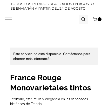
TODOS LOS PEDIDOS REALIZADOS EN AGOSTO
SE ENVIARÁN A PARTIR DEL 24 DE AGOSTO
Este servicio no está disponible. Contáctanos para
obtener más información.
France Rouge
Monovarietales tintos
Territorio, estructura y elegancia en las variedades
históricas de Francia.