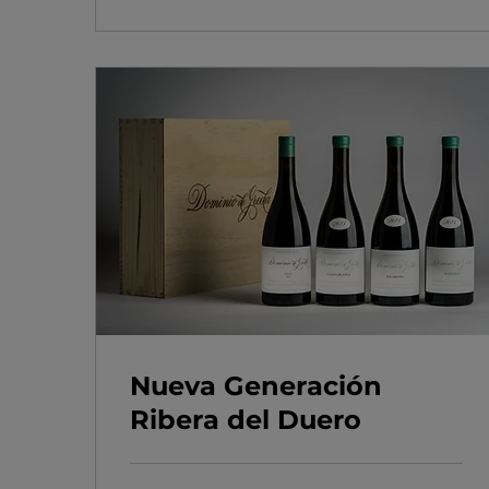
Nueva Generación
Ribera del Duero