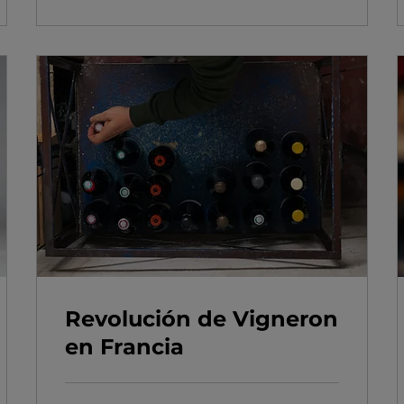
Revolución de Vigneron
en Francia