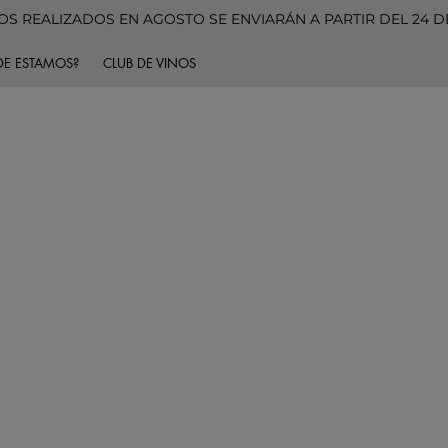
S REALIZADOS EN AGOSTO SE ENVIARÁN A PARTIR DEL 24 
E ESTAMOS?
CLUB DE VINOS