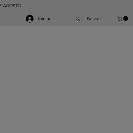
DE AGOSTO
Iniciar sesión