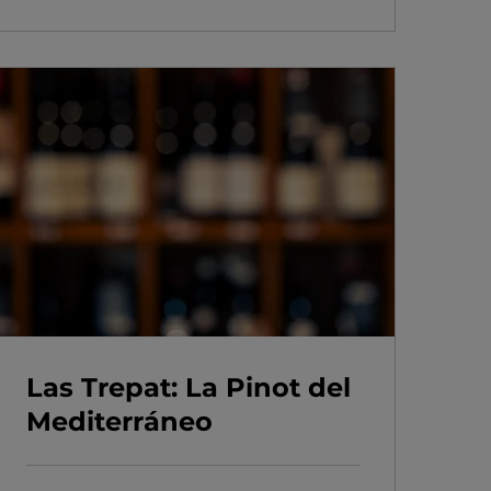
Las Trepat: La Pinot del
Mediterráneo