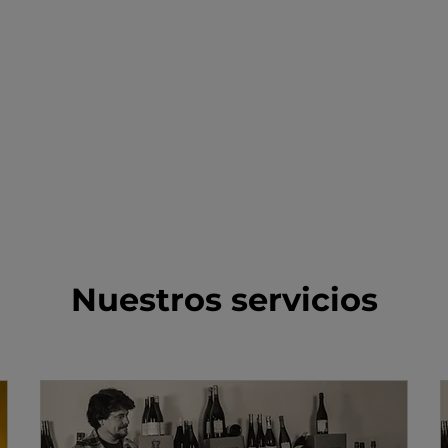
Nuestros servicios