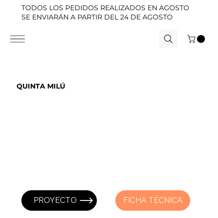
TODOS LOS PEDIDOS REALIZADOS EN AGOSTO
SE ENVIARÁN A PARTIR DEL 24 DE AGOSTO
QUINTA MILÚ
PROYECTO
FICHA TÉCNICA