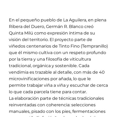
En el pequeño pueblo de La Aguilera, en plena
Ribera del Duero, Germán R. Blanco creó
Quinta Milú como expresión íntima de su
visión del territorio. El proyecto parte de
viñedos centenarios de Tinto Fino (Tempranillo)
que él mismo cultiva con un respeto profundo
por la tierra y una filosofía de viticultura
tradicional, orgánica y sostenible. Cada
vendimia es trazable al detalle, con más de 40
microvinificaciones por añada, lo que le
permite trabajar viña a viña y escuchar de cerca
lo que cada parcela tiene para contar.
La elaboración parte de técnicas tradicionales
reinventadas con coherencia: selecciones
manuales, pisado con los pies, fermentaciones