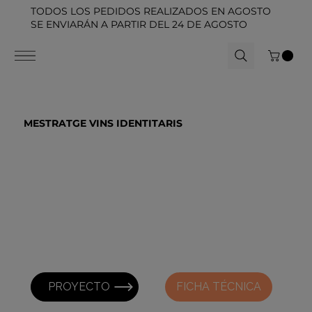
TODOS LOS PEDIDOS REALIZADOS EN AGOSTO
SE ENVIARÁN A PARTIR DEL 24 DE AGOSTO
MESTRATGE VINS IDENTITARIS
PROYECTO
FICHA TÉCNICA