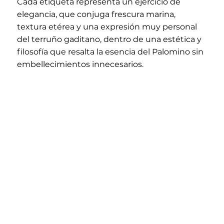
Cada etiqueta representa un ejercicio de
elegancia, que conjuga frescura marina,
textura etérea y una expresión muy personal
del terruño gaditano, dentro de una estética y
filosofía que resalta la esencia del Palomino sin
embellecimientos innecesarios.