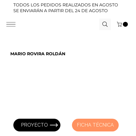
TODOS LOS PEDIDOS REALIZADOS EN AGOSTO
SE ENVIARÁN A PARTIR DEL 24 DE AGOSTO
MARIO ROVIRA ROLDÁN
PROYECTO
FICHA TÉCNICA