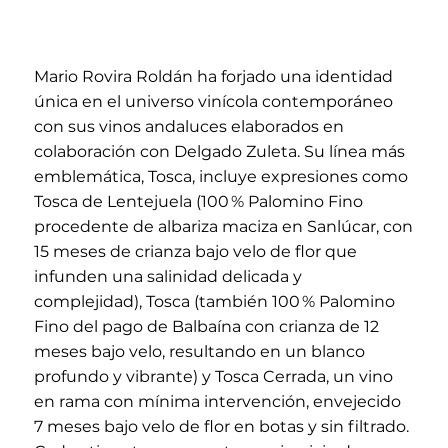
Mario Rovira Roldán ha forjado una identidad
única en el universo vinícola contemporáneo
con sus vinos andaluces elaborados en
colaboración con Delgado Zuleta. Su línea más
emblemática, Tosca, incluye expresiones como
Tosca de Lentejuela (100 % Palomino Fino
procedente de albariza maciza en Sanlúcar, con
15 meses de crianza bajo velo de flor que
infunden una salinidad delicada y
complejidad), Tosca (también 100 % Palomino
Fino del pago de Balbaína con crianza de 12
meses bajo velo, resultando en un blanco
profundo y vibrante) y Tosca Cerrada, un vino
en rama con mínima intervención, envejecido
7 meses bajo velo de flor en botas y sin filtrado.