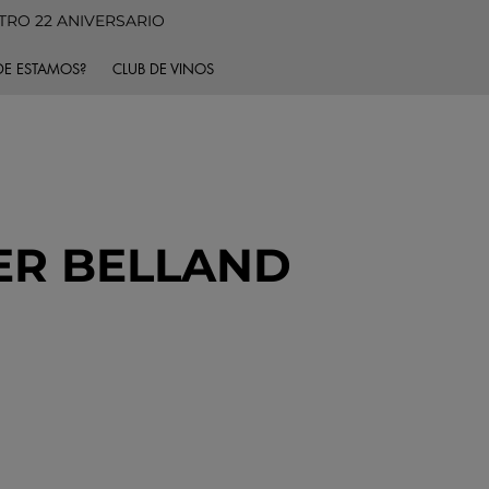
TRO 22 ANIVERSARIO
E ESTAMOS?
CLUB DE VINOS
ER BELLAND