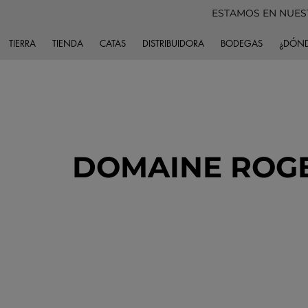
ESTAMOS EN NUES
TIERRA
TIENDA
CATAS
DISTRIBUIDORA
BODEGAS
¿DÓND
DOMAINE ROG