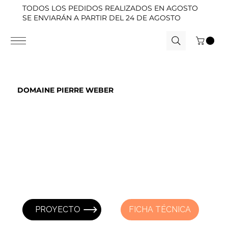
TODOS LOS PEDIDOS REALIZADOS EN AGOSTO
SE ENVIARÁN A PARTIR DEL 24 DE AGOSTO
DOMAINE PIERRE WEBER
PROYECTO
FICHA TÉCNICA