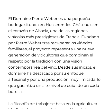
El Domaine Pierre Weber es una pequeña
bodega situada en Husseren-les-Châteaux, en
el corazón de Alsacia, una de las regiones
vinícolas más prestigiosas de Francia. Fundado
por Pierre Weber tras recuperar los viñedos
familiares, el proyecto representa una nueva
generación de viticultores que combinan el
respeto por la tradición con una visión
contemporánea del vino. Desde sus inicios, el
domaine ha destacado por su enfoque
artesanal y por una producción muy limitada, lo
que garantiza un alto nivel de cuidado en cada
botella.
La filosofía de trabajo se basa en la agricultura