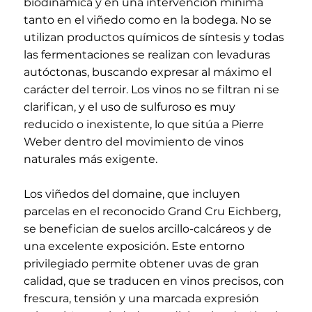
biodinámica y en una intervención mínima
tanto en el viñedo como en la bodega. No se
utilizan productos químicos de síntesis y todas
las fermentaciones se realizan con levaduras
autóctonas, buscando expresar al máximo el
carácter del terroir. Los vinos no se filtran ni se
clarifican, y el uso de sulfuroso es muy
reducido o inexistente, lo que sitúa a Pierre
Weber dentro del movimiento de vinos
naturales más exigente.
Los viñedos del domaine, que incluyen
parcelas en el reconocido Grand Cru Eichberg,
se benefician de suelos arcillo-calcáreos y de
una excelente exposición. Este entorno
privilegiado permite obtener uvas de gran
calidad, que se traducen en vinos precisos, con
frescura, tensión y una marcada expresión