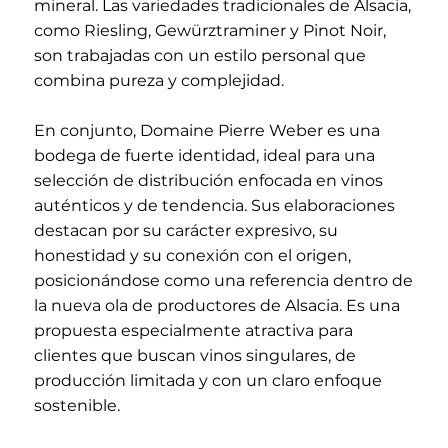
mineral. Las variedades tradicionales de Alsacia,
como Riesling, Gewürztraminer y Pinot Noir,
son trabajadas con un estilo personal que
combina pureza y complejidad.
En conjunto, Domaine Pierre Weber es una
bodega de fuerte identidad, ideal para una
selección de distribución enfocada en vinos
auténticos y de tendencia. Sus elaboraciones
destacan por su carácter expresivo, su
honestidad y su conexión con el origen,
posicionándose como una referencia dentro de
la nueva ola de productores de Alsacia. Es una
propuesta especialmente atractiva para
clientes que buscan vinos singulares, de
producción limitada y con un claro enfoque
sostenible.