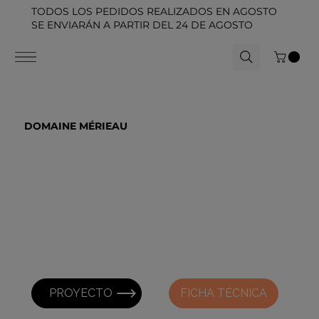
TODOS LOS PEDIDOS REALIZADOS EN AGOSTO
SE ENVIARÁN A PARTIR DEL 24 DE AGOSTO
DOMAINE MÉRIEAU
PROYECTO
FICHA TÉCNICA