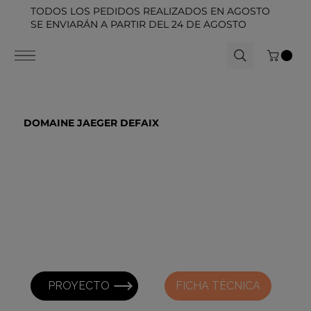
TODOS LOS PEDIDOS REALIZADOS EN AGOSTO
SE ENVIARÁN A PARTIR DEL 24 DE AGOSTO
DOMAINE JAEGER DEFAIX
PROYECTO
FICHA TÉCNICA