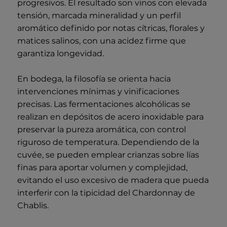
progresivos. El resultado son vinos con elevada
tensión, marcada mineralidad y un perfil
aromático definido por notas cítricas, florales y
matices salinos, con una acidez firme que
garantiza longevidad.
En bodega, la filosofía se orienta hacia
intervenciones mínimas y vinificaciones
precisas. Las fermentaciones alcohólicas se
realizan en depósitos de acero inoxidable para
preservar la pureza aromática, con control
riguroso de temperatura. Dependiendo de la
cuvée, se pueden emplear crianzas sobre lías
finas para aportar volumen y complejidad,
evitando el uso excesivo de madera que pueda
interferir con la tipicidad del Chardonnay de
Chablis.