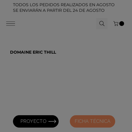
TODOS LOS PEDIDOS REALIZADOS EN AGOSTO
SE ENVIARÁN A PARTIR DEL 24 DE AGOSTO
DOMAINE ERIC THILL
PROYECTO
FICHA TÉCNICA