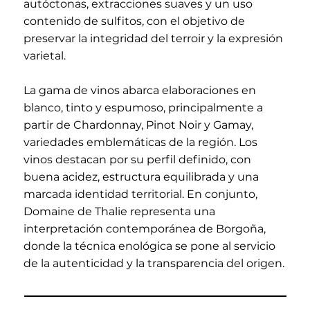
autóctonas, extracciones suaves y un uso
contenido de sulfitos, con el objetivo de
preservar la integridad del terroir y la expresión
varietal.
La gama de vinos abarca elaboraciones en
blanco, tinto y espumoso, principalmente a
partir de Chardonnay, Pinot Noir y Gamay,
variedades emblemáticas de la región. Los
vinos destacan por su perfil definido, con
buena acidez, estructura equilibrada y una
marcada identidad territorial. En conjunto,
Domaine de Thalie representa una
interpretación contemporánea de Borgoña,
donde la técnica enológica se pone al servicio
de la autenticidad y la transparencia del origen.