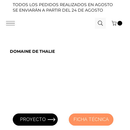
TODOS LOS PEDIDOS REALIZADOS EN AGOSTO
SE ENVIARÁN A PARTIR DEL 24 DE AGOSTO
DOMAINE DE THALIE
PROYECTO
FICHA TÉCNICA