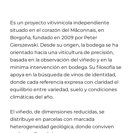
Es un proyecto vitivinícola independiente
situado en el corazón del Mâconnais, en
Borgoña, fundado en 2009 por Peter
Gierszewski. Desde su origen, la bodega se ha
orientado hacia una viticultura de precisión,
basada en la observación del viñedo y en la
mínima intervención en bodega. Su filosofía se
apoya en la búsqueda de vinos de identidad,
donde cada referencia expresa con claridad el
equilibrio entre variedad, suelo y condiciones
climáticas del año.
El viñedo, de dimensiones reducidas, se
distribuye en parcelas con marcada
heterogeneidad geológica, donde conviven