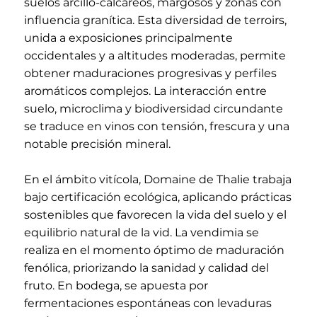
suelos arcillo-calcáreos, margosos y zonas con
influencia granítica. Esta diversidad de terroirs,
unida a exposiciones principalmente
occidentales y a altitudes moderadas, permite
obtener maduraciones progresivas y perfiles
aromáticos complejos. La interacción entre
suelo, microclima y biodiversidad circundante
se traduce en vinos con tensión, frescura y una
notable precisión mineral.
En el ámbito vitícola, Domaine de Thalie trabaja
bajo certificación ecológica, aplicando prácticas
sostenibles que favorecen la vida del suelo y el
equilibrio natural de la vid. La vendimia se
realiza en el momento óptimo de maduración
fenólica, priorizando la sanidad y calidad del
fruto. En bodega, se apuesta por
fermentaciones espontáneas con levaduras