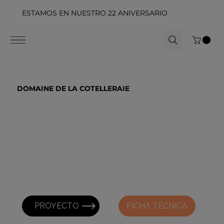
ESTAMOS EN NUESTRO 22 ANIVERSARIO
DOMAINE DE LA COTELLERAIE
PROYECTO
FICHA TÉCNICA