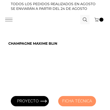
TODOS LOS PEDIDOS REALIZADOS EN AGOSTO
SE ENVIARÁN A PARTIR DEL 24 DE AGOSTO
CHAMPAGNE MAXIME BLIN
PROYECTO
FICHA TÉCNICA