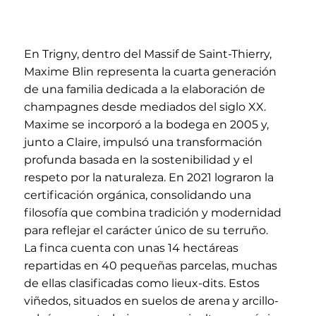
En Trigny, dentro del Massif de Saint-Thierry,
Maxime Blin representa la cuarta generación
de una familia dedicada a la elaboración de
champagnes desde mediados del siglo XX.
Maxime se incorporó a la bodega en 2005 y,
junto a Claire, impulsó una transformación
profunda basada en la sostenibilidad y el
respeto por la naturaleza. En 2021 lograron la
certificación orgánica, consolidando una
filosofía que combina tradición y modernidad
para reflejar el carácter único de su terruño.
La finca cuenta con unas 14 hectáreas
repartidas en 40 pequeñas parcelas, muchas
de ellas clasificadas como lieux-dits. Estos
viñedos, situados en suelos de arena y arcillo-