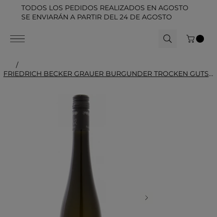
TODOS LOS PEDIDOS REALIZADOS EN AGOSTO
SE ENVIARÁN A PARTIR DEL 24 DE AGOSTO
/
FRIEDRICH BECKER GRAUER BURGUNDER TROCKEN GUTSWEIN