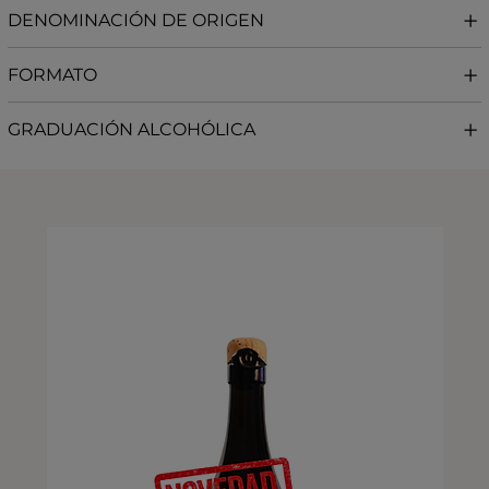
DENOMINACIÓN DE ORIGEN
FORMATO
GRADUACIÓN ALCOHÓLICA