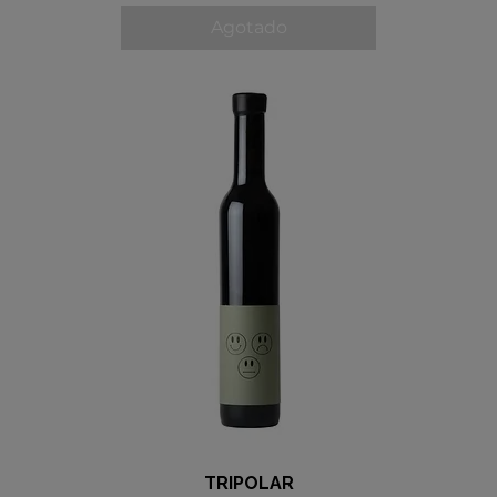
Agotado
TRIPOLAR