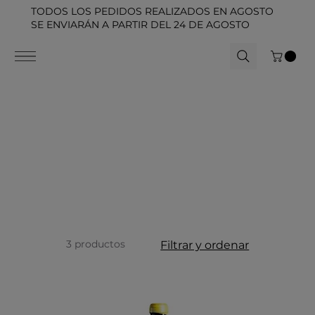
TODOS LOS PEDIDOS REALIZADOS EN AGOSTO
SE ENVIARÁN A PARTIR DEL 24 DE AGOSTO
3 productos
Filtrar y ordenar