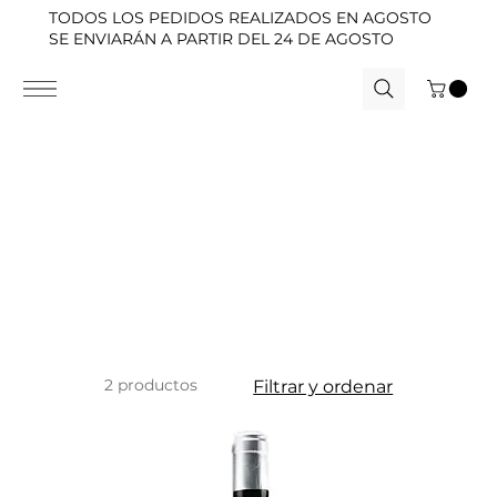
TODOS LOS PEDIDOS REALIZADOS EN AGOSTO
SE ENVIARÁN A PARTIR DEL 24 DE AGOSTO
2 productos
Filtrar y ordenar