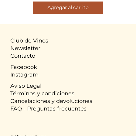
Agregar al carrito
Club de Vinos
Newsletter
Contacto
Facebook
Instagram
Aviso Legal
​Términos y condiciones
Cancelaciones y devoluciones
FAQ - Preguntas frecuentes