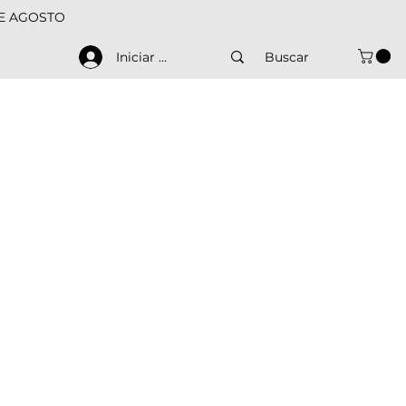
DE AGOSTO
Iniciar sesión