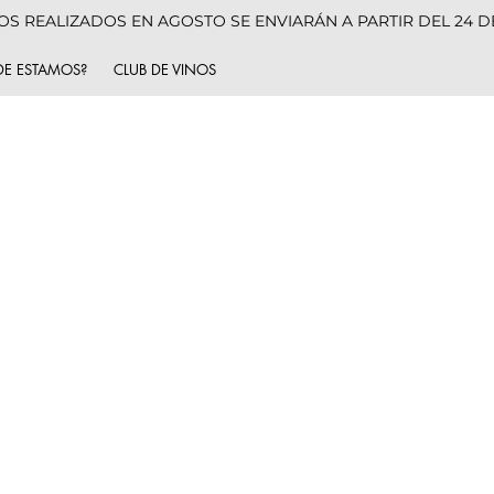
S REALIZADOS EN AGOSTO SE ENVIARÁN A PARTIR DEL 24 
E ESTAMOS?
CLUB DE VINOS