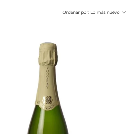
Ordenar por:
Lo más nuevo