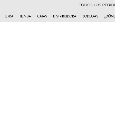
TODOS LOS PEDIDO
TIERRA
TIENDA
CATAS
DISTRIBUIDORA
BODEGAS
¿DÓND