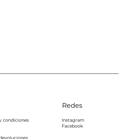
Redes
y condiciones
Instagram
Facebook
 devoluciones