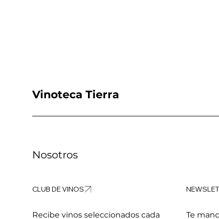
Vinoteca Tierra
Nosotros
Te mand
Recibe vinos seleccionados cada