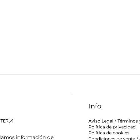
Info
Aviso Legal / Términos 
Política de privacidad
Política de cookies
amos información de
Condiciones de venta /