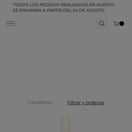
TODOS LOS PEDIDOS REALIZADOS EN AGOSTO
SE ENVIARÁN A PARTIR DEL 24 DE AGOSTO
2 productos
Filtrar y ordenar