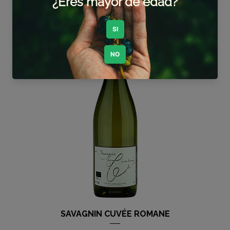
Agregar al carrito
SAVAGNIN CUVÉE ROMANE