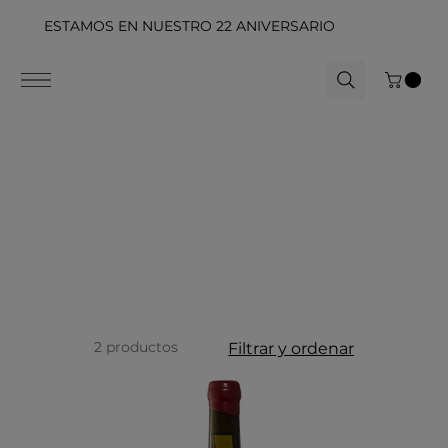
ESTAMOS EN NUESTRO 22 ANIVERSARIO
2 productos
Filtrar y ordenar