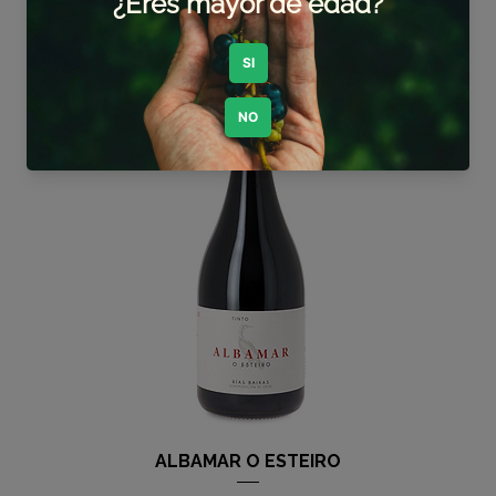
Agregar al carrito
ALBAMAR O ESTEIRO