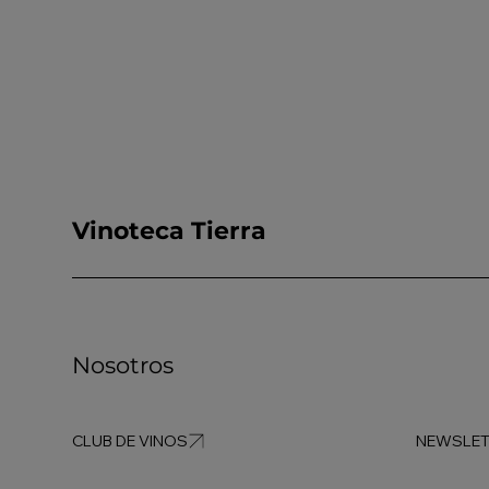
Vinoteca Tierra
Nosotros