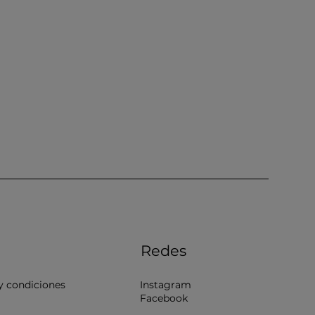
Redes
y condiciones
Instagram
Facebook