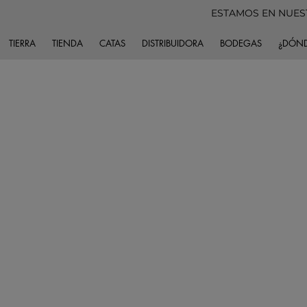
ESTAMOS EN NUES
TIERRA
TIENDA
CATAS
DISTRIBUIDORA
BODEGAS
¿DÓND