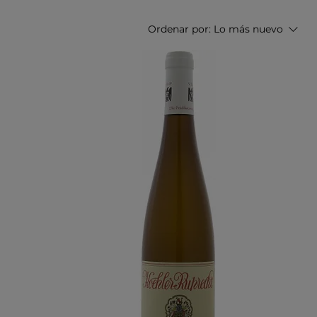
Ordenar por:
Lo más nuevo