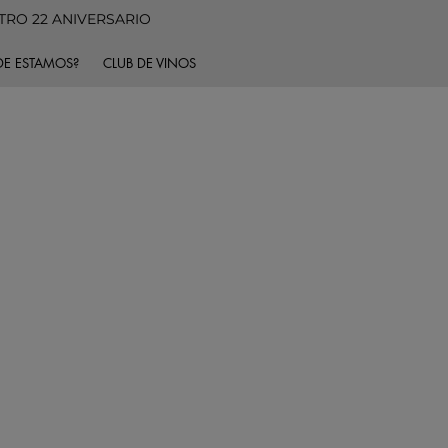
TRO 22 ANIVERSARIO
E ESTAMOS?
CLUB DE VINOS