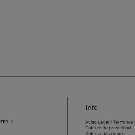
Info
Aviso Legal / Términos 
Política de privacidad
Política de cookies