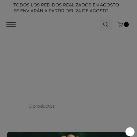
TODOS LOS PEDIDOS REALIZADOS EN AGOSTO
SE ENVIARÁN A PARTIR DEL 24 DE AGOSTO
0 productos